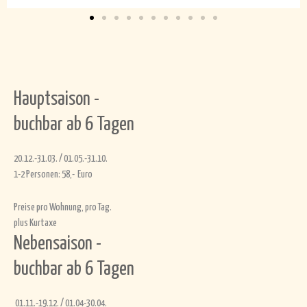
Hauptsaison -
buchbar ab 6 Tagen
20.12.-31.03. / 01.05.-31.10.
1-2 Personen: 58,- Euro
Preise pro Wohnung, pro Tag.
plus Kurtaxe
Nebensaison -
buchbar ab 6 Tagen
01.11.-19.12. / 01.04-30.04.